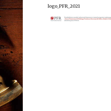
logo_PFR_2021