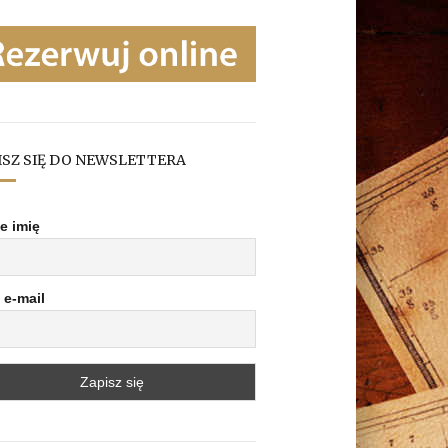
ISZ SIĘ DO NEWSLETTERA
e imię
 e-mail