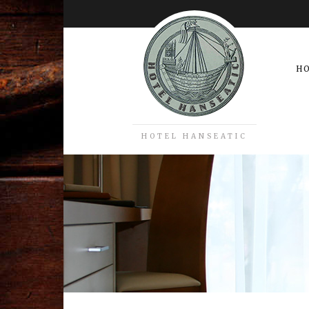
H
HOTEL HANSEATIC