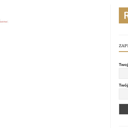
ZAP
Twoj
Twój