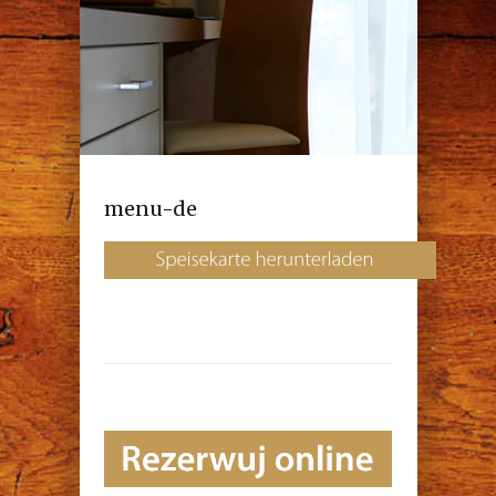
menu-de