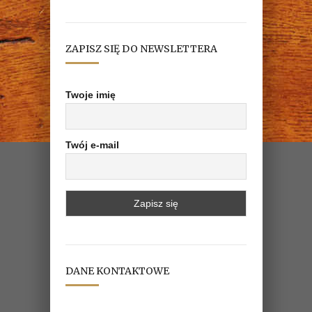
ZAPISZ SIĘ DO NEWSLETTERA
Twoje imię
Twój e-mail
DANE KONTAKTOWE