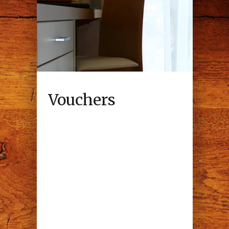
Vouchers