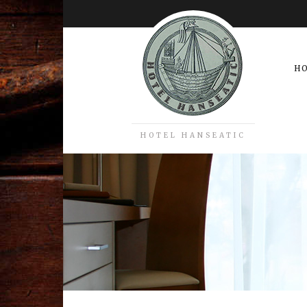
H
HOTEL HANSEATIC