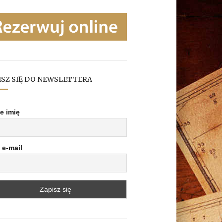
ISZ SIĘ DO NEWSLETTERA
e imię
 e-mail