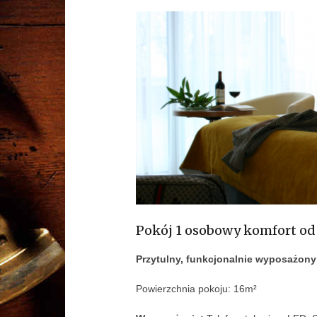
Pokój 1 osobowy komfort od
Przytulny, funkcjonalnie wyposażony
Powierzchnia pokoju: 16m²