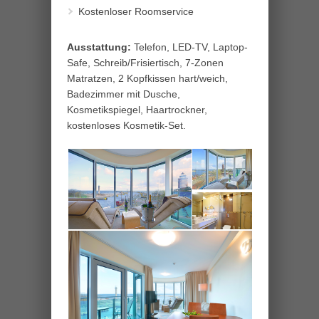
Kostenloser Roomservice
Ausstattung:
Telefon, LED-TV, Laptop-
Safe, Schreib/Frisiertisch, 7-Zonen
Matratzen, 2 Kopfkissen hart/weich,
Badezimmer mit Dusche,
Kosmetikspiegel, Haartrockner,
kostenloses Kosmetik-Set.