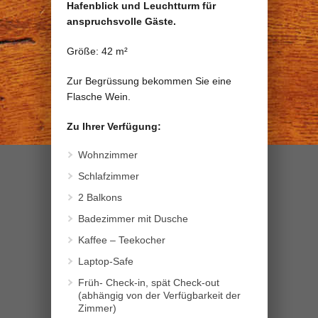
Hafenblick und Leuchtturm für
anspruchsvolle Gäste.
Größe: 42 m²
Zur Begrüssung bekommen Sie eine
Flasche Wein.
Zu Ihrer Verfügung:
Wohnzimmer
Schlafzimmer
2 Balkons
Badezimmer mit Dusche
Kaffee – Teekocher
Laptop-Safe
Früh- Check-in, spät Check-out
(abhängig von der Verfügbarkeit der
Zimmer)