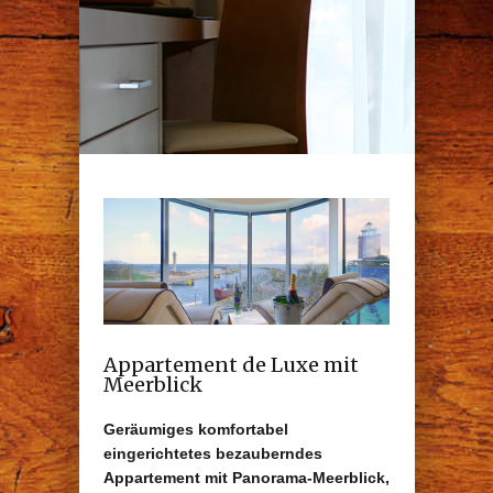
Appartement de Luxe mit
Meerblick
Geräumiges komfortabel
eingerichtetes bezauberndes
Appartement mit Panorama-Meerblick,