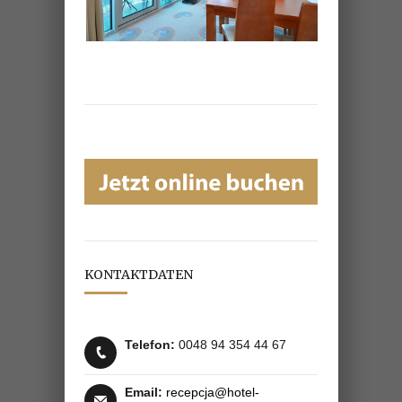
KONTAKTDATEN
Telefon:
0048 94 354 44 67
Email:
recepcja@hotel-