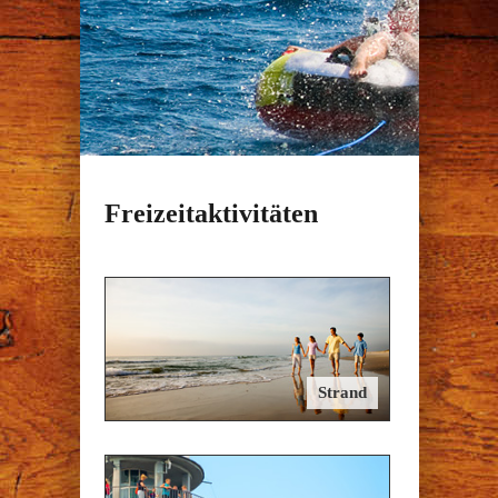
Freizeitaktivitäten
Strand