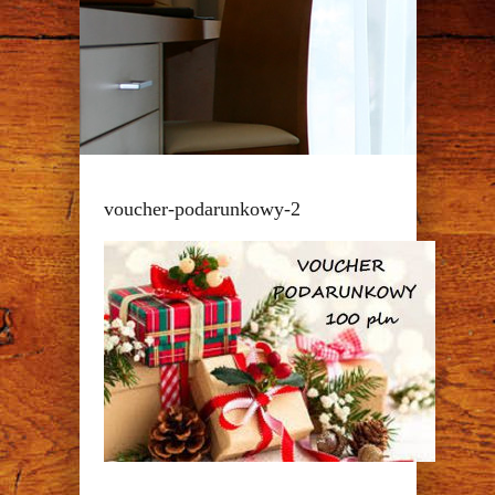
voucher-podarunkowy-2