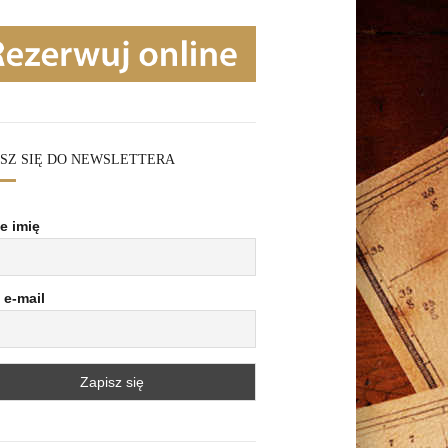
ISZ SIĘ DO NEWSLETTERA
e imię
 e-mail