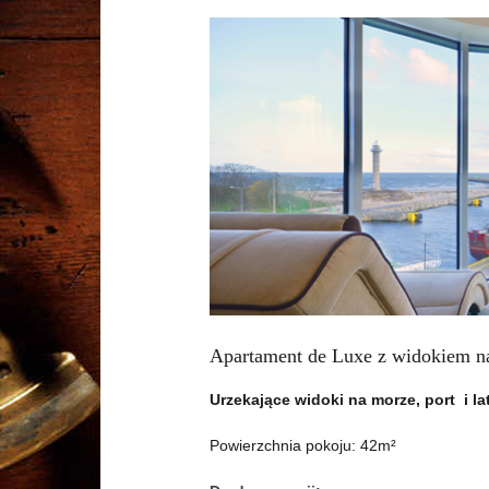
Apartament de Luxe z widokiem n
Urzekające widoki na morze, port i l
Powierzchnia pokoju: 42m²