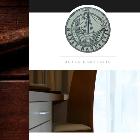
HOTEL HANSEATIC